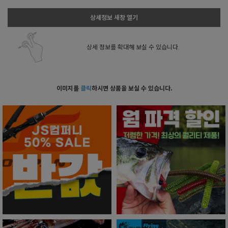
상세정보 새창 열기
상세 정보를 확대해 보실 수 있습니다.
이미지를
클릭
하시면 상품을 보실 수 있습니다.