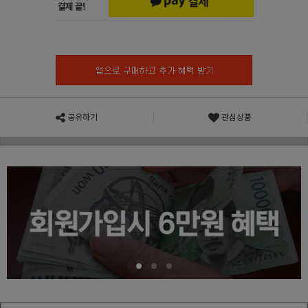
공유하기
관심상품