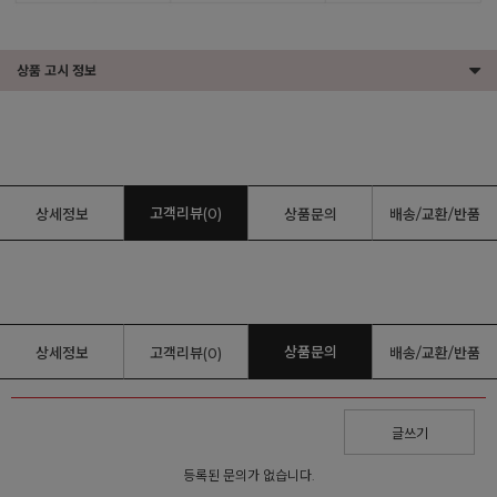
상품 고시 정보
고객리뷰(0)
상세정보
상품문의
배송/교환/반품
상품문의
상세정보
고객리뷰(0)
배송/교환/반품
글쓰기
등록된 문의가 없습니다.