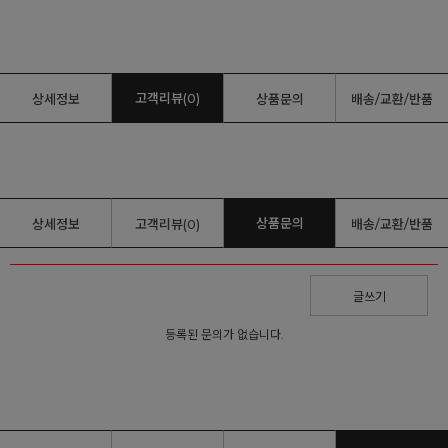
고객리뷰(0)
상세정보
상품문의
배송/교환/반품
상품문의
상세정보
고객리뷰(0)
배송/교환/반품
글쓰기
등록된 문의가 없습니다.