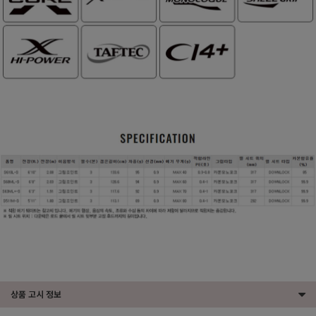
상품 고시 정보