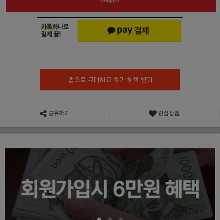
구매하기
공유하기
관심상품