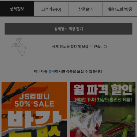
상세정보
고객리뷰(0)
상품문의
배송/교환/반품
상세정보 새창 열기
상세 정보를 확대해 보실 수 있습니다.
이미지를
클릭
하시면 상품을 보실 수 있습니다.