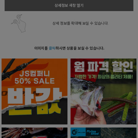
상세정보 새창 열기
상세 정보를 확대해 보실 수 있습니다.
이미지를
클릭
하시면 상품을 보실 수 있습니다.