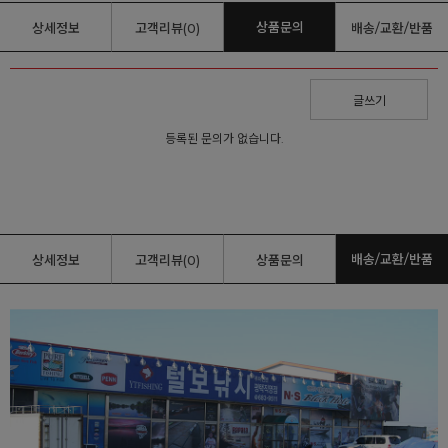
상품문의
상세정보
고객리뷰(0)
배송/교환/반품
글쓰기
등록된 문의가 없습니다.
배송/교환/반품
상세정보
고객리뷰(0)
상품문의