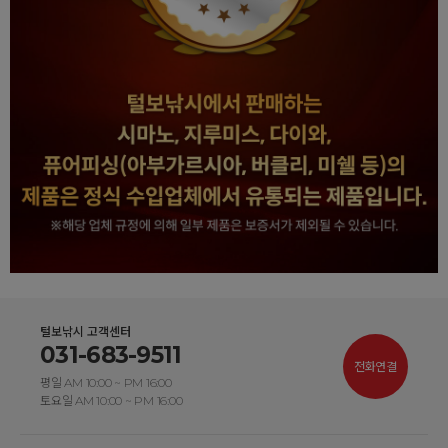
털보낚시 고객센터
031-683-9511
전화연결
평일 AM 10:00 ~ PM 16:00
토요일 AM 10:00 ~ PM 16:00