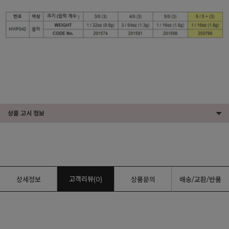
상품 고시 정보
고객리뷰(0)
상세정보
상품문의
배송/교환/반품