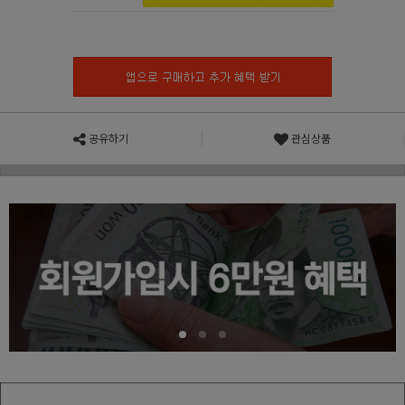
공유하기
관심상품