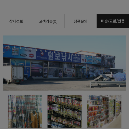
배송/교환/반품
상세정보
고객리뷰(0)
상품문의