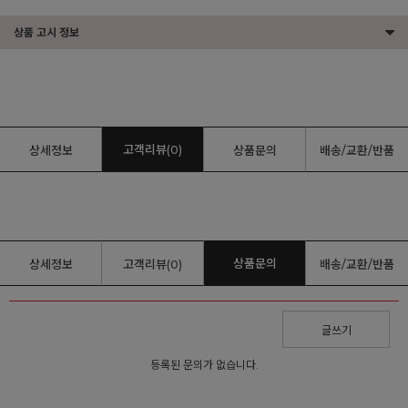
상품 고시 정보
고객리뷰(0)
상세정보
상품문의
배송/교환/반품
상품문의
상세정보
고객리뷰(0)
배송/교환/반품
글쓰기
등록된 문의가 없습니다.