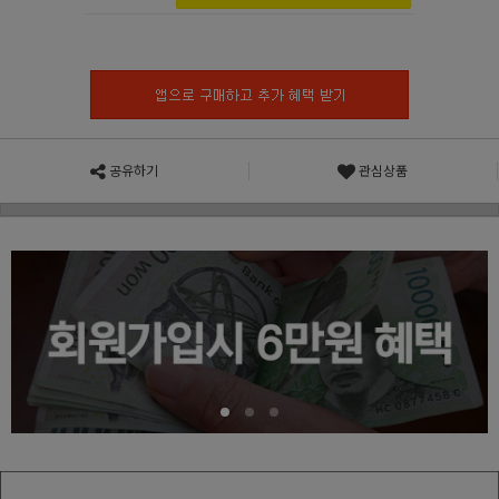
공유하기
관심상품