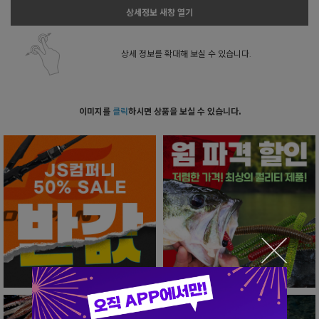
상세정보 새창 열기
상세 정보를 확대해 보실 수 있습니다.
이미지를
클릭
하시면 상품을 보실 수 있습니다.