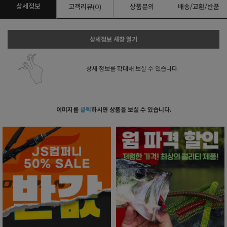
상세정보
고객리뷰(0)
상품문의
배송/교환/반품
상세정보 새창 열기
상세 정보를 확대해 보실 수 있습니다.
이미지를
클릭
하시면 상품을 보실 수 있습니다.