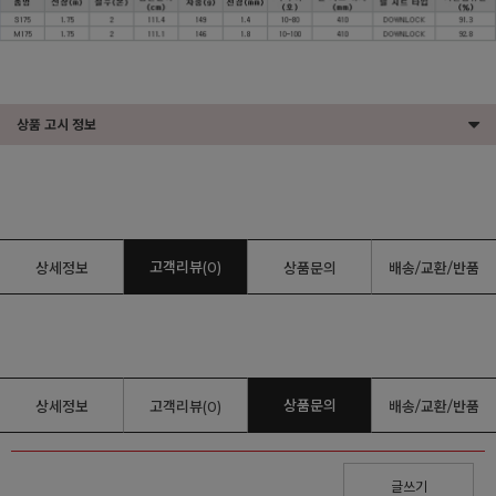
상품 고시 정보
고객리뷰(0)
상세정보
상품문의
배송/교환/반품
상품문의
상세정보
고객리뷰(0)
배송/교환/반품
글쓰기