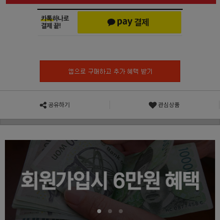
공유하기
관심상품