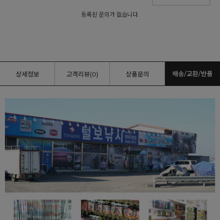
등록된 문의가 없습니다.
배송/교환/반품
상세정보
고객리뷰(0)
상품문의