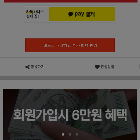
공유하기
관심상품