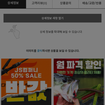
상세정보
고객리뷰(0)
상품문의
배송/교환/반품
상세정보 새창 열기
상세 정보를 확대해 보실 수 있습니다.
이미지를
클릭
하시면 상품을 보실 수 있습니다.