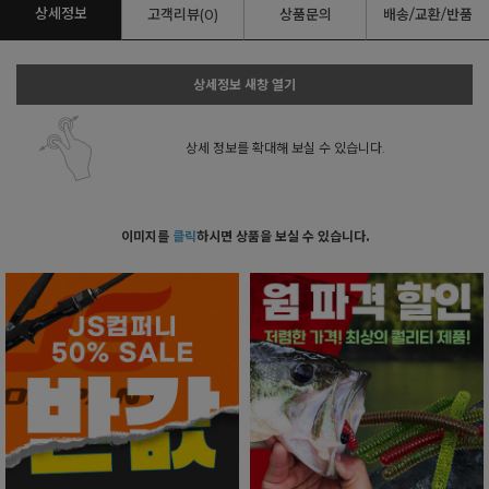
상세정보
고객리뷰(0)
상품문의
배송/교환/반품
상세정보 새창 열기
상세 정보를 확대해 보실 수 있습니다.
이미지를
클릭
하시면 상품을 보실 수 있습니다.