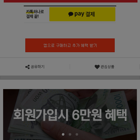
공유하기
관심상품