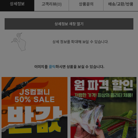
상세정보
고객리뷰(0)
상품문의
배송/교환/반품
상세정보 새창 열기
상세 정보를 확대해 보실 수 있습니다.
이미지를
클릭
하시면 상품을 보실 수 있습니다.