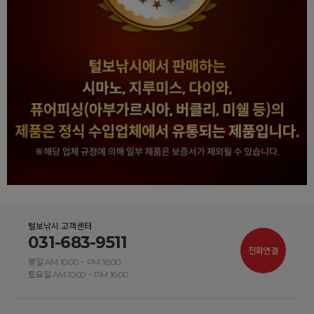
털보낚시 고객센터
031-683-9511
전화연결
평일 AM 10:00 ~ PM 16:00
토요일 AM 10:00 ~ PM 16:00