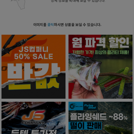
상세 정보를 확대해 보실 수 있습니다.
이미지를
클릭
하시면 상품을 보실 수 있습니다.