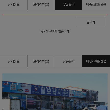
상품문의
상세정보
고객리뷰(0)
배송/교환/반품
글쓰기
등록된 문의가 없습니다.
배송/교환/반품
상세정보
고객리뷰(0)
상품문의