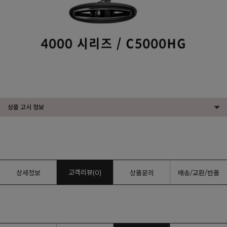
상품 고시 정보
고객리뷰(0)
상세정보
상품문의
배송/교환/반품