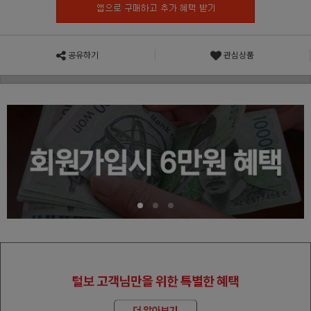
공유하기
관심상품