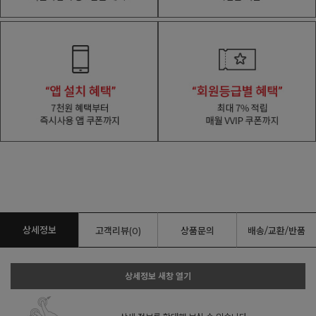
상세정보
고객리뷰(0)
상품문의
배송/교환/반품
상세정보 새창 열기