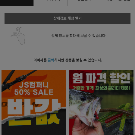
상세정보 새창 열기
상세 정보를 확대해 보실 수 있습니다.
이미지를
클릭
하시면 상품을 보실 수 있습니다.