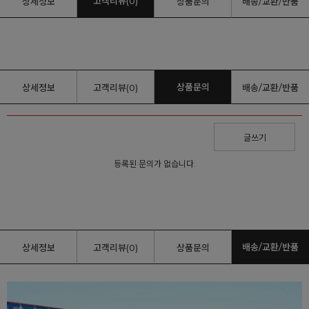
고객리뷰(0)
상세정보
상품문의
배송/교환/반품
상품문의
상세정보
고객리뷰(0)
배송/교환/반품
글쓰기
등록된 문의가 없습니다.
배송/교환/반품
상세정보
고객리뷰(0)
상품문의