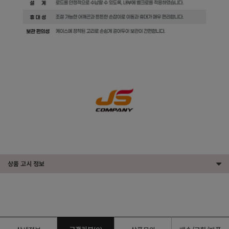
상품 고시 정보