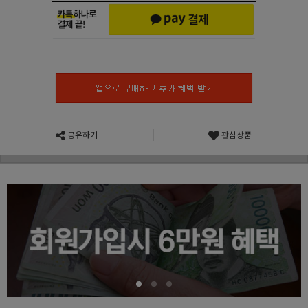
공유하기
관심상품