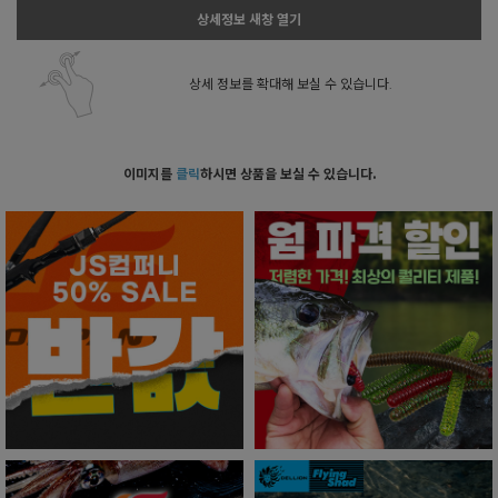
상세정보 새창 열기
상세 정보를 확대해 보실 수 있습니다.
이미지를
클릭
하시면 상품을 보실 수 있습니다.