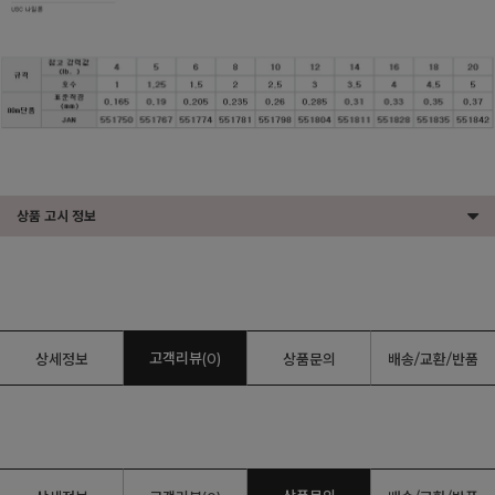
상품 고시 정보
고객리뷰(0)
상세정보
상품문의
배송/교환/반품