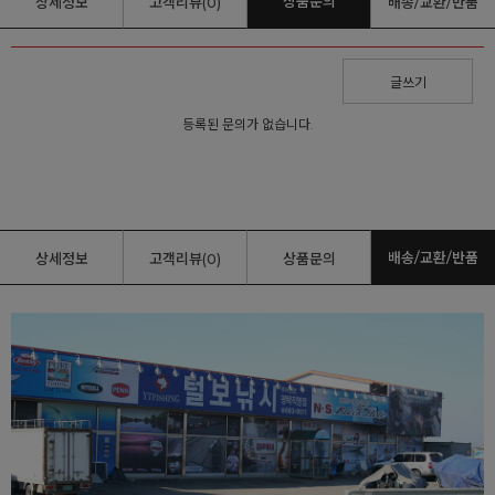
상품문의
상세정보
고객리뷰(0)
배송/교환/반품
글쓰기
등록된 문의가 없습니다.
배송/교환/반품
상세정보
고객리뷰(0)
상품문의