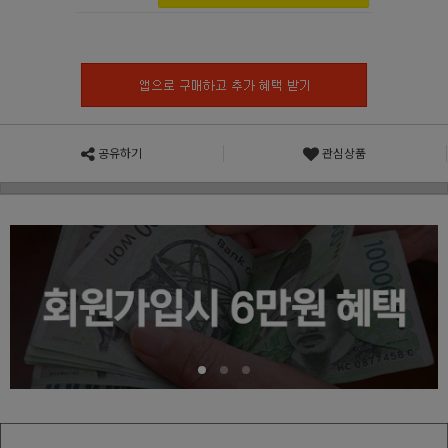
공유하기
관심상품