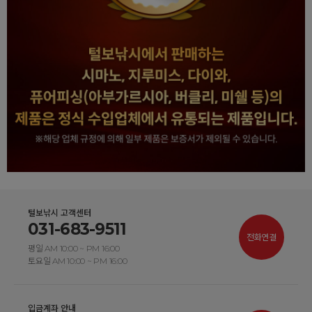
털보낚시 고객센터
031-683-9511
전화연결
평일 AM 10:00 ~ PM 16:00
토요일 AM 10:00 ~ PM 16:00
입금계좌 안내