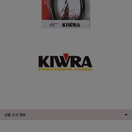
상품 고시 정보