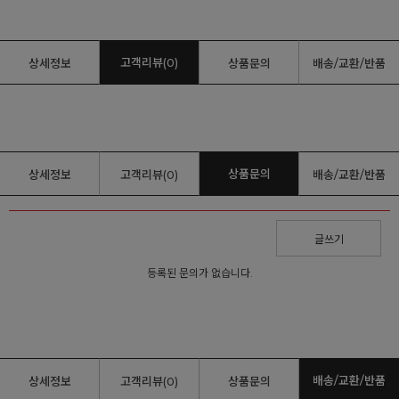
고객리뷰(0)
상세정보
상품문의
배송/교환/반품
상품문의
상세정보
고객리뷰(0)
배송/교환/반품
글쓰기
등록된 문의가 없습니다.
배송/교환/반품
상세정보
고객리뷰(0)
상품문의