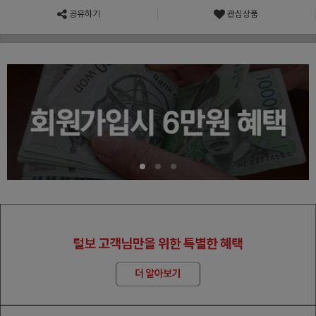
공유하기
관심상품