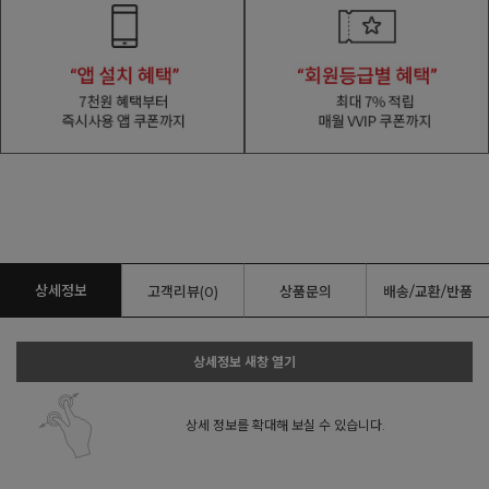
상세정보
고객리뷰(0)
상품문의
배송/교환/반품
상세정보 새창 열기
상세 정보를 확대해 보실 수 있습니다.