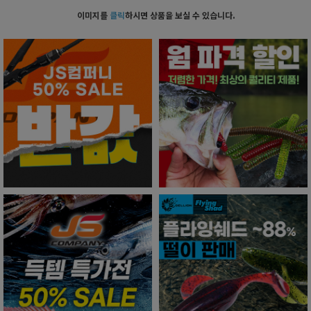
이미지를
클릭
하시면 상품을 보실 수 있습니다.