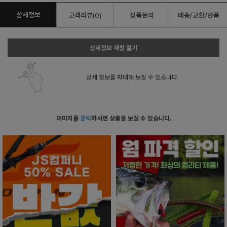
상세정보
고객리뷰(0)
상품문의
배송/교환/반품
상세정보 새창 열기
상세 정보를 확대해 보실 수 있습니다.
이미지를
클릭
하시면 상품을 보실 수 있습니다.