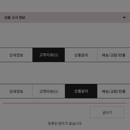
상품 고시 정보
고객리뷰(0)
상세정보
상품문의
배송/교환/반품
상품문의
상세정보
고객리뷰(0)
배송/교환/반품
글쓰기
등록된 문의가 없습니다.