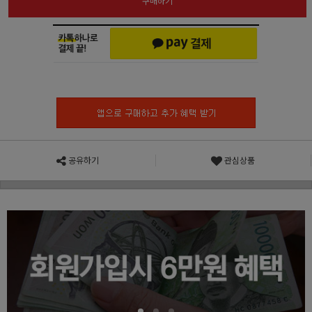
구매하기
공유하기
관심상품