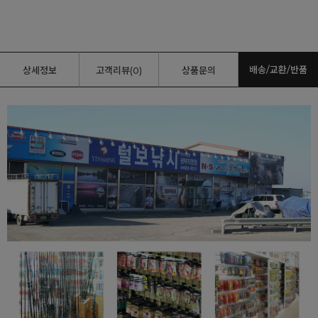
배송/교환/반품
상세정보
고객리뷰(0)
상품문의