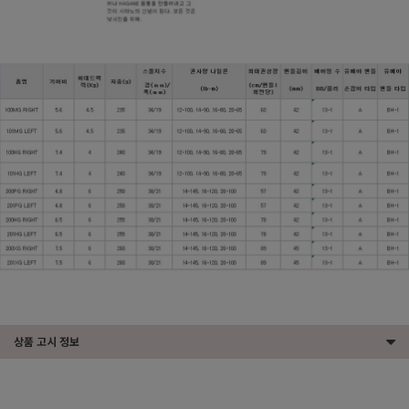
상품 고시 정보