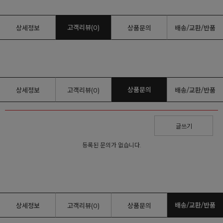
고객리뷰(0)
상세정보
상품문의
배송/교환/반품
상품문의
상세정보
고객리뷰(0)
배송/교환/반품
글쓰기
등록된 문의가 없습니다.
배송/교환/반품
상세정보
고객리뷰(0)
상품문의