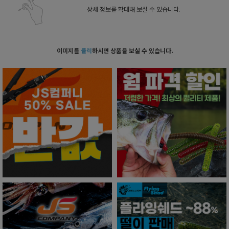
상세 정보를 확대해 보실 수 있습니다.
이미지를
클릭
하시면 상품을 보실 수 있습니다.