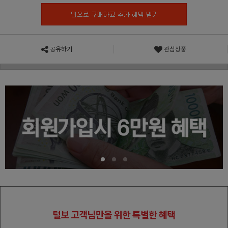
공유하기
관심상품