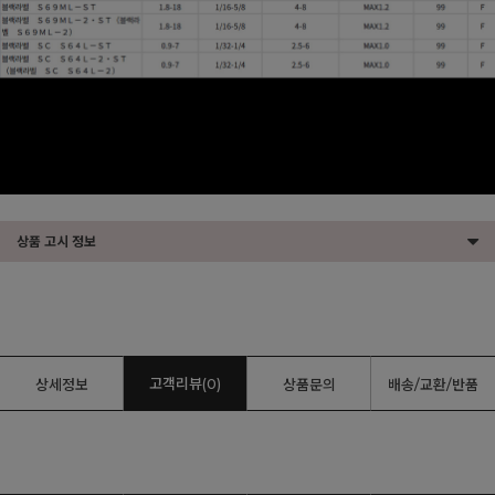
상품 고시 정보
고객리뷰(0)
상세정보
상품문의
배송/교환/반품