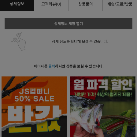
상세정보
고객리뷰(0)
상품문의
배송/교환/반품
상세정보 새창 열기
상세 정보를 확대해 보실 수 있습니다.
이미지를
클릭
하시면 상품을 보실 수 있습니다.