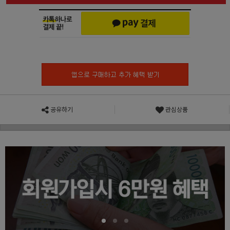
공유하기
관심상품