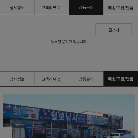
상품문의
상세정보
고객리뷰(0)
배송/교환/반품
글쓰기
등록된 문의가 없습니다.
배송/교환/반품
상세정보
고객리뷰(0)
상품문의