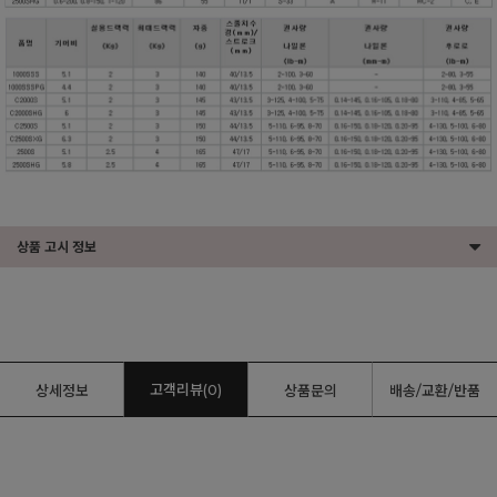
상품 고시 정보
고객리뷰(0)
상세정보
상품문의
배송/교환/반품