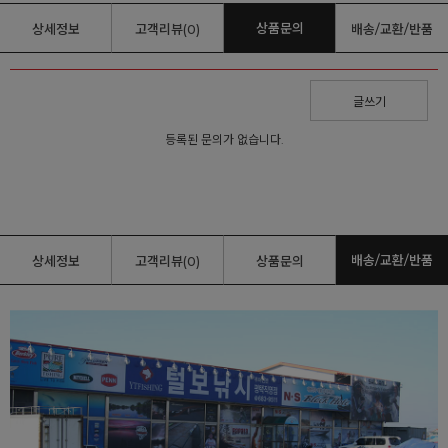
상품문의
상세정보
고객리뷰(0)
배송/교환/반품
글쓰기
등록된 문의가 없습니다.
배송/교환/반품
상세정보
고객리뷰(0)
상품문의