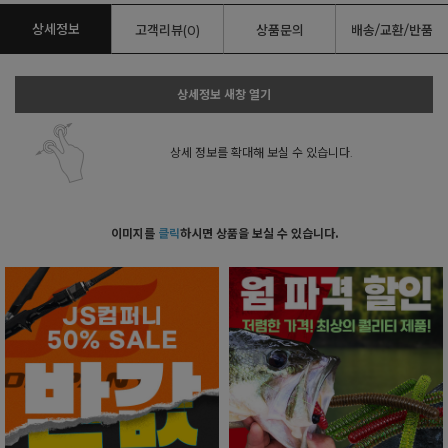
상세정보
고객리뷰(0)
상품문의
배송/교환/반품
상세정보 새창 열기
상세 정보를 확대해 보실 수 있습니다.
이미지를
클릭
하시면 상품을 보실 수 있습니다.