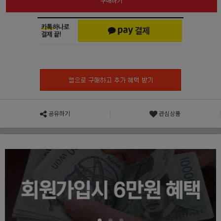
구매하기
공유하기
관심상품