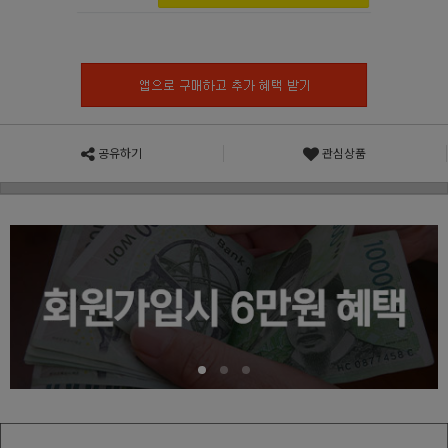
공유하기
관심상품