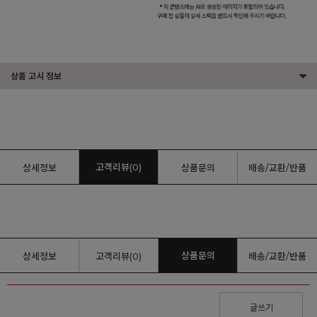
상품 고시 정보
고객리뷰(0)
상세정보
상품문의
배송/교환/반품
상품문의
상세정보
고객리뷰(0)
배송/교환/반품
글쓰기