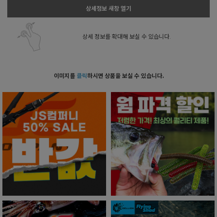
상세정보 새창 열기
상세 정보를 확대해 보실 수 있습니다.
이미지를
클릭
하시면 상품을 보실 수 있습니다.