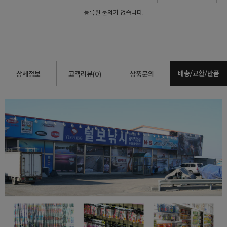
등록된 문의가 없습니다.
배송/교환/반품
상세정보
고객리뷰(0)
상품문의