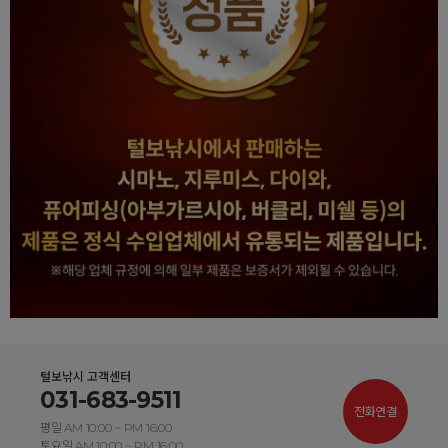
털보낚시 고객센터
031-683-9511
전화연결
평일 AM 10:00 ~ PM 16:00
토요일 AM 10:00 ~ PM 16:00