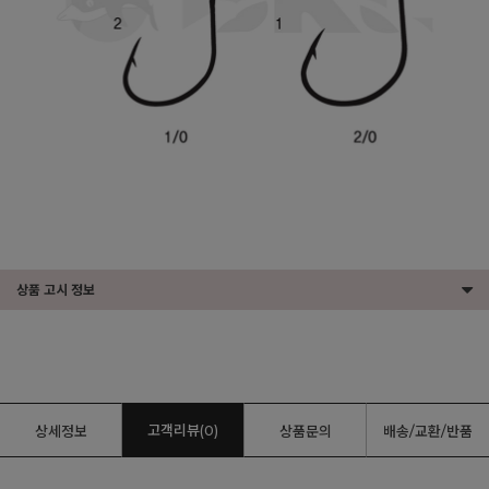
상품 고시 정보
고객리뷰(0)
상세정보
상품문의
배송/교환/반품