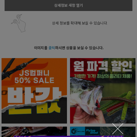
상세정보 새창 열기
상세 정보를 확대해 보실 수 있습니다.
이미지를
클릭
하시면 상품을 보실 수 있습니다.