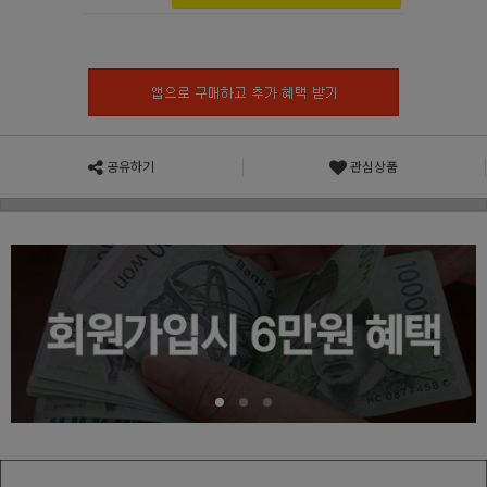
공유하기
관심상품