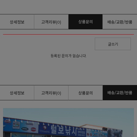
상품문의
상세정보
고객리뷰(0)
배송/교환/반품
글쓰기
등록된 문의가 없습니다.
배송/교환/반품
상세정보
고객리뷰(0)
상품문의