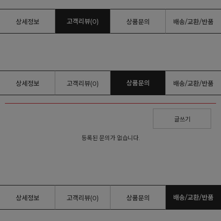
고객리뷰(0)
상세정보
상품문의
배송/교환/반품
상품문의
상세정보
고객리뷰(0)
배송/교환/반품
글쓰기
등록된 문의가 없습니다.
배송/교환/반품
상세정보
고객리뷰(0)
상품문의