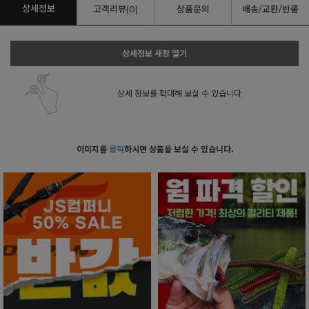
상세정보
고객리뷰(0)
상품문의
배송/교환/반품
상세정보 새창 열기
상세 정보를 확대해 보실 수 있습니다.
이미지를
클릭
하시면 상품을 보실 수 있습니다.