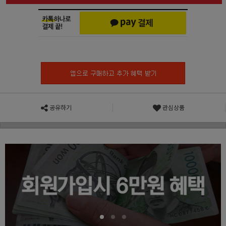
공유하기
관심상품