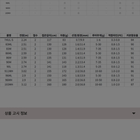
상품 고시 정보