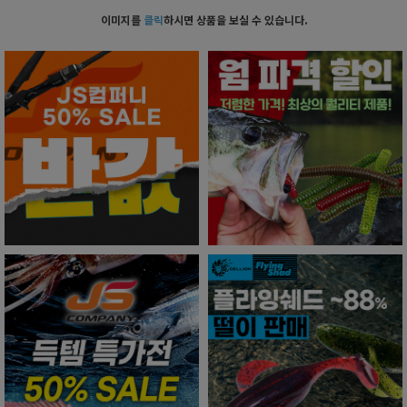
이미지를
클릭
하시면 상품을 보실 수 있습니다.