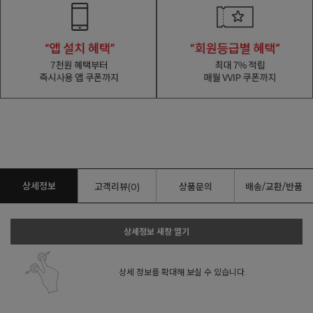
상세정보
고객리뷰(0)
상품문의
배송/교환/반품
상세정보 새창 열기
상세 정보를 확대해 보실 수 있습니다.