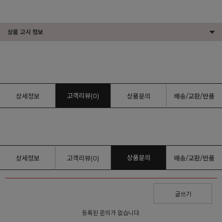
상품 고시 정보
고객리뷰(0)
상세정보
상품문의
배송/교환/반품
상품문의
상세정보
고객리뷰(0)
배송/교환/반품
글쓰기
등록된 문의가 없습니다.