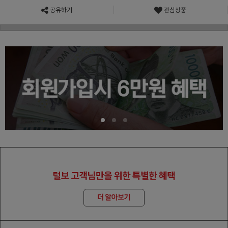
공유하기
관심상품