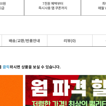
배송/교환/반품안내
리뷰(0)
를
클릭
하시면 상품을 보실 수 있습니다.