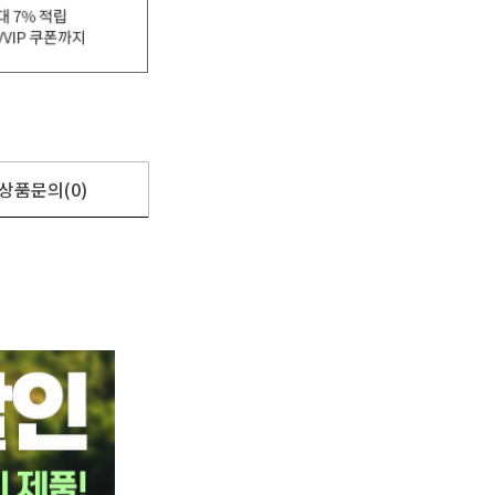
상품문의(0)