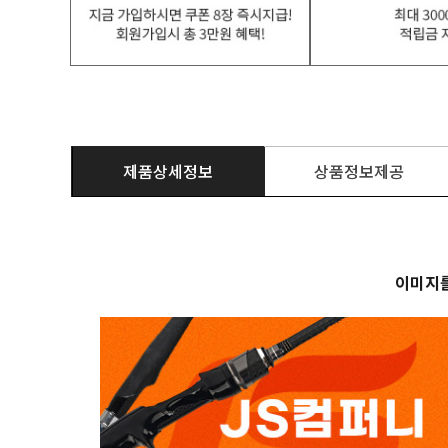
제품상세정보
상품정보제공
이미지